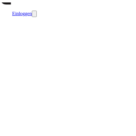
Einloggen