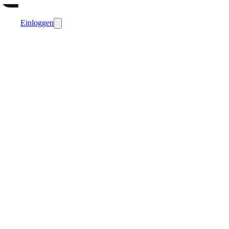
Einloggen