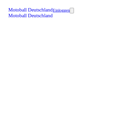
Motoball Deutschland
Einloggen
Motoball Deutschland