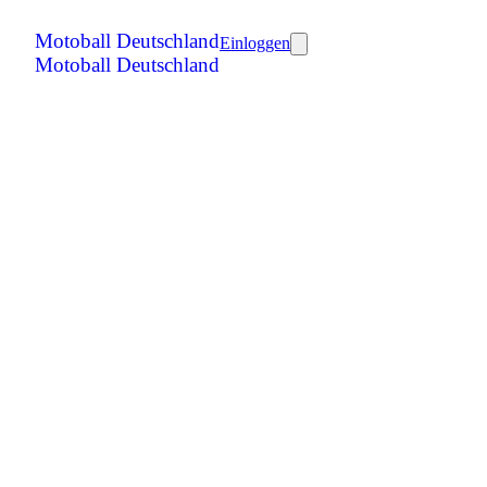
Motoball Deutschland
Einloggen
Motoball Deutschland