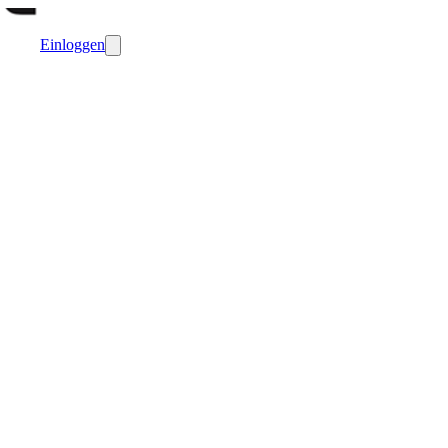
Einloggen