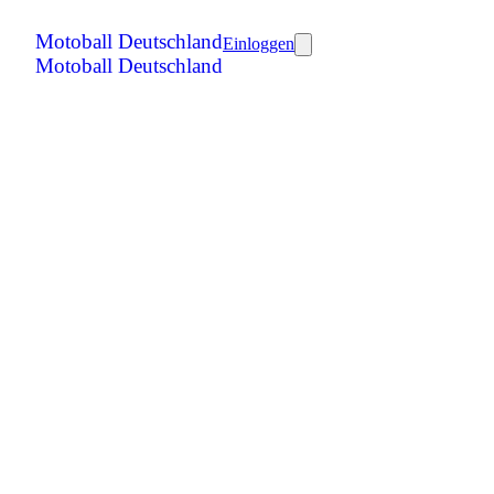
Motoball Deutschland
Einloggen
Motoball Deutschland