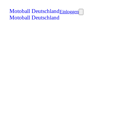
Motoball Deutschland
Einloggen
Motoball Deutschland