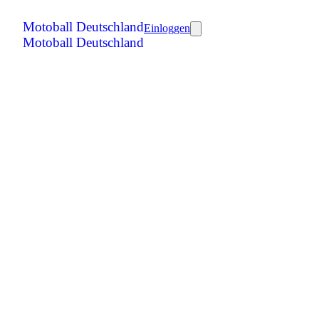
Motoball Deutschland
Einloggen
Motoball Deutschland