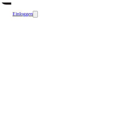
Einloggen