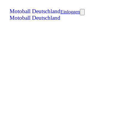
Motoball Deutschland
Einloggen
Motoball Deutschland