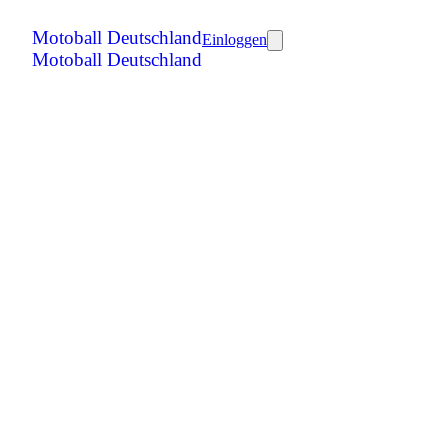
Motoball Deutschland
Einloggen
Motoball Deutschland