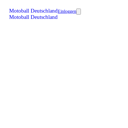
Motoball Deutschland
Einloggen
Motoball Deutschland