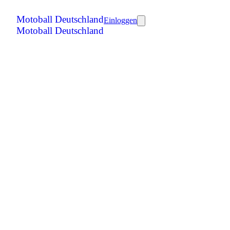
Motoball Deutschland
Einloggen
Motoball Deutschland