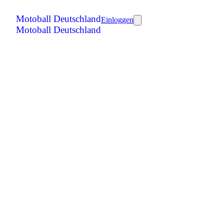
Motoball Deutschland
Einloggen
Motoball Deutschland