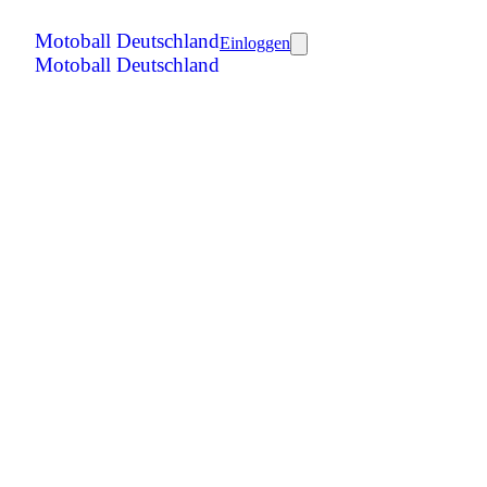
Motoball Deutschland
Einloggen
Motoball Deutschland