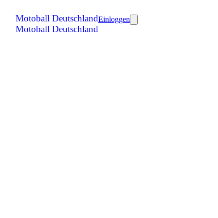
Motoball Deutschland
Einloggen
Motoball Deutschland