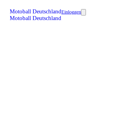
Motoball Deutschland
Einloggen
Motoball Deutschland