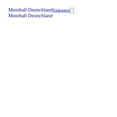
Motoball Deutschland
Einloggen
Motoball Deutschland