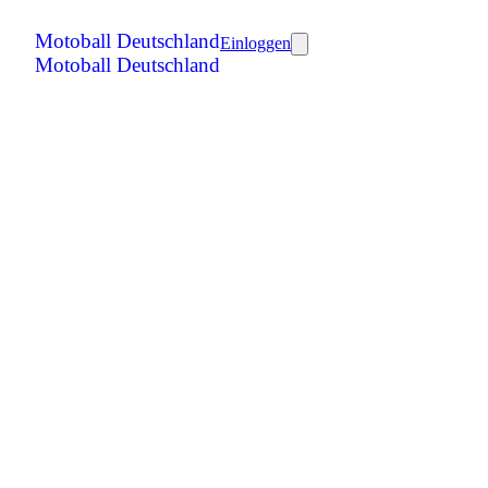
Motoball Deutschland
Einloggen
Motoball Deutschland