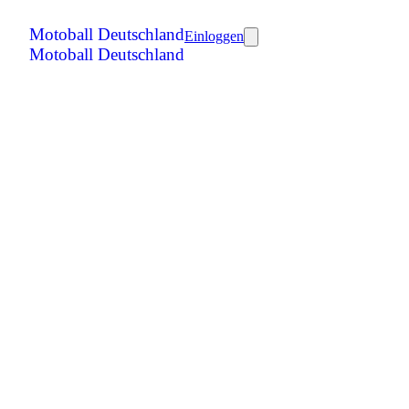
Motoball Deutschland
Einloggen
Motoball Deutschland