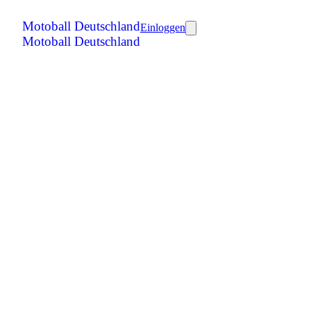
Motoball Deutschland
Einloggen
Motoball Deutschland