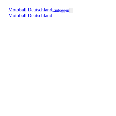
Motoball Deutschland
Einloggen
Motoball Deutschland