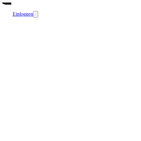
Einloggen