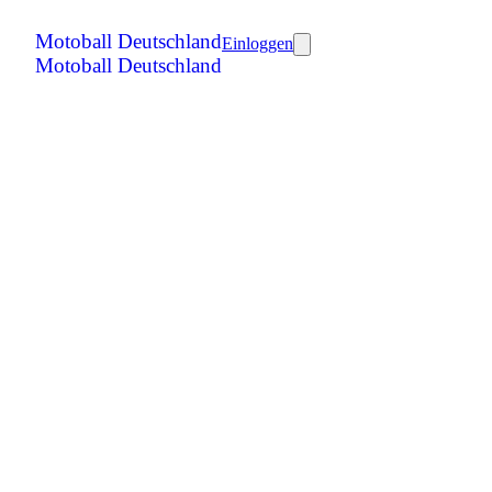
Motoball Deutschland
Einloggen
Motoball Deutschland