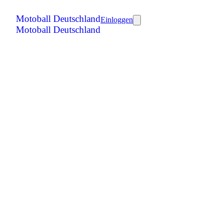
Motoball Deutschland
Einloggen
Motoball Deutschland