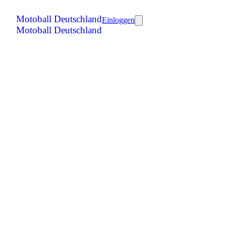
Motoball Deutschland
Einloggen
Motoball Deutschland