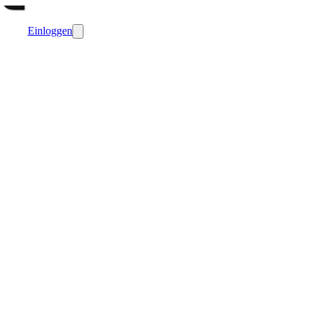
Einloggen