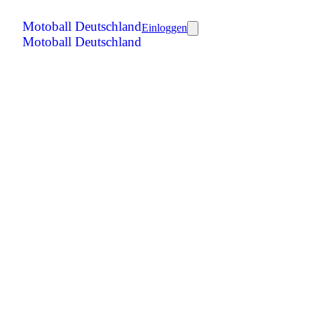
Motoball Deutschland
Einloggen
Motoball Deutschland