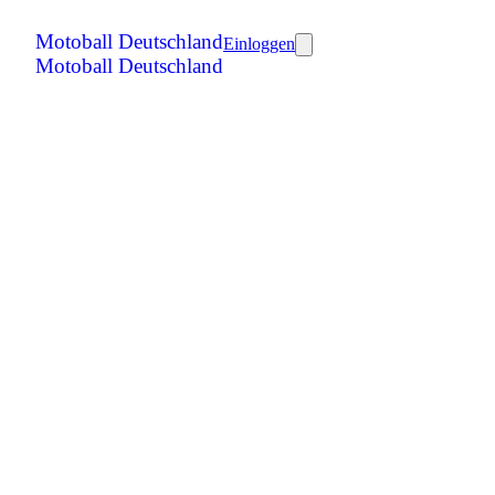
Motoball Deutschland
Einloggen
Motoball Deutschland