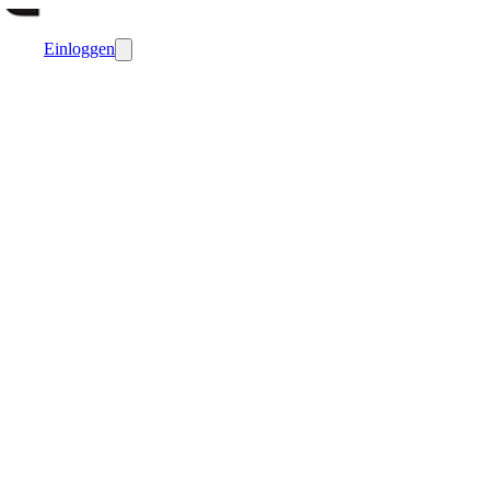
Einloggen