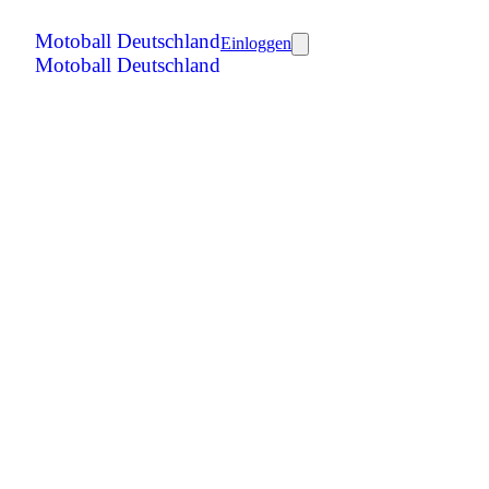
Motoball Deutschland
Einloggen
Motoball Deutschland