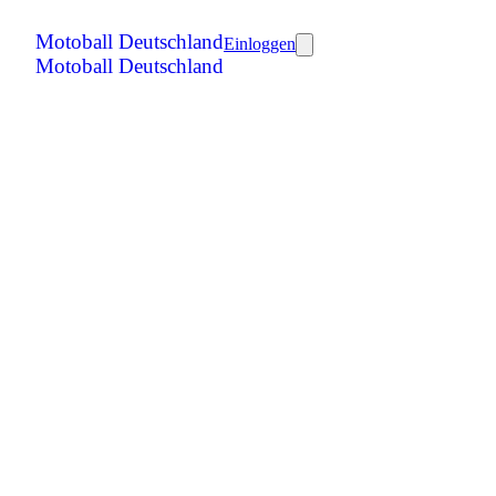
Motoball Deutschland
Einloggen
Motoball Deutschland