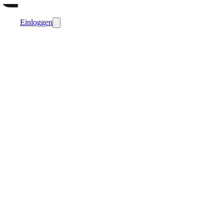
Einloggen