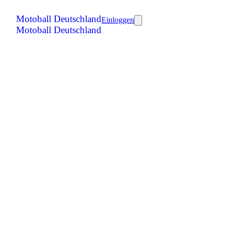
Motoball Deutschland
Einloggen
Motoball Deutschland