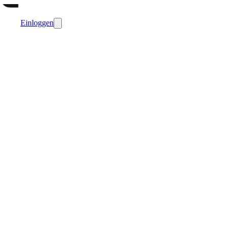
Einloggen