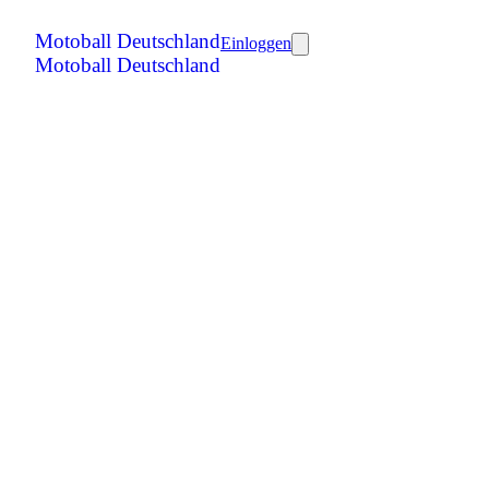
Motoball Deutschland
Einloggen
Motoball Deutschland