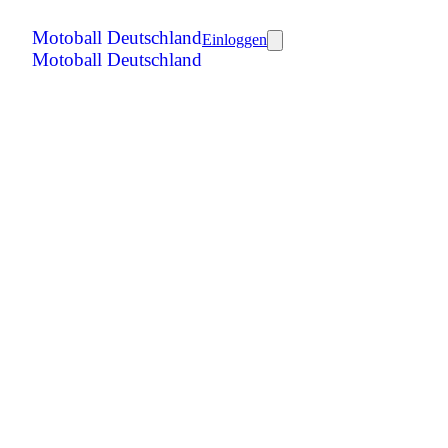
Motoball Deutschland
Einloggen
Motoball Deutschland