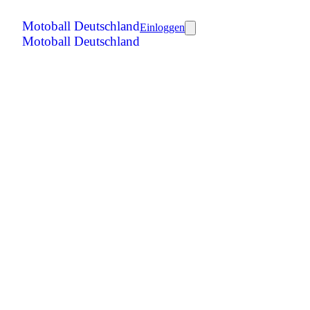
Motoball Deutschland
Einloggen
Motoball Deutschland