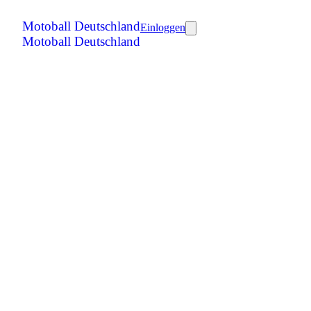
Motoball Deutschland
Einloggen
Motoball Deutschland