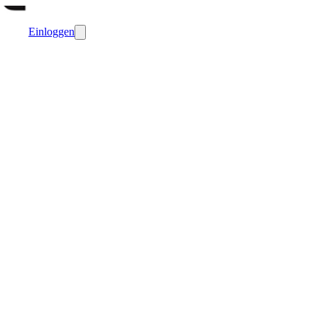
Einloggen