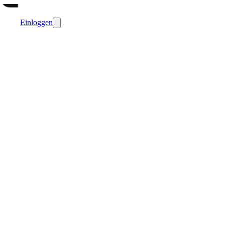
Einloggen