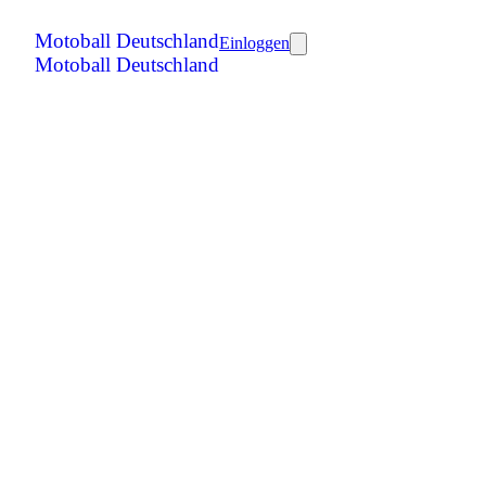
Motoball Deutschland
Einloggen
Motoball Deutschland