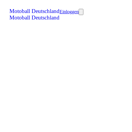
Motoball Deutschland
Einloggen
Motoball Deutschland