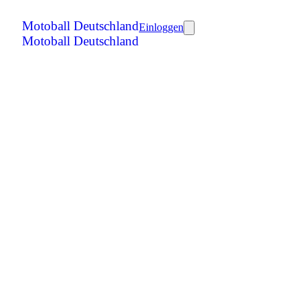
Motoball Deutschland
Einloggen
Motoball Deutschland