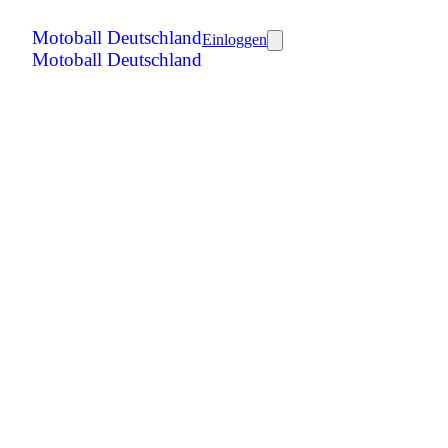
Motoball Deutschland
Einloggen
Motoball Deutschland