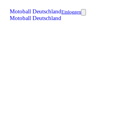
Motoball Deutschland
Einloggen
Motoball Deutschland