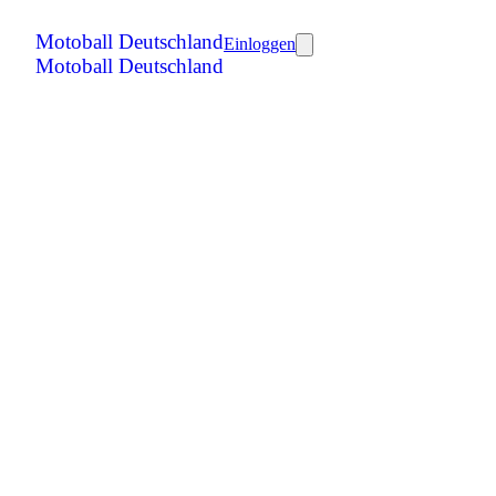
Motoball Deutschland
Einloggen
Motoball Deutschland