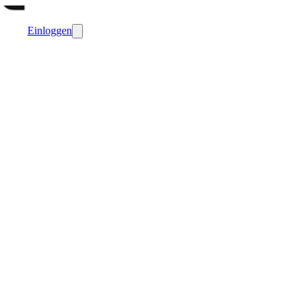
Einloggen