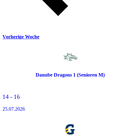
Vorherige Woche
Danube Dragons 1 (Senioren M)
14 - 16
25.07.2026