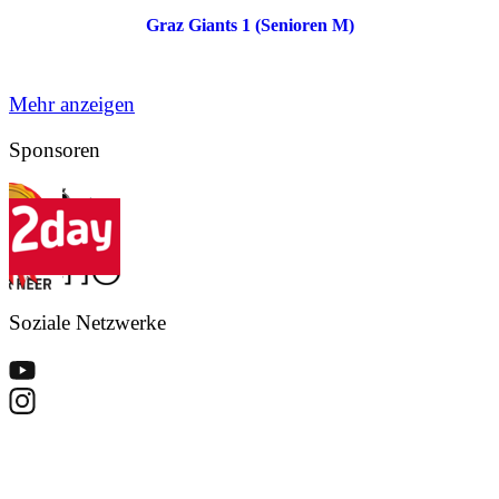
Graz Giants 1 (Senioren M)
Mehr anzeigen
Sponsoren
Soziale Netzwerke