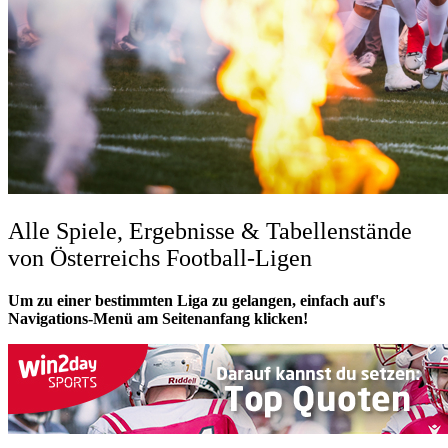
Alle Spiele, Ergebnisse & Tabellenstände
von Österreichs Football-Ligen
Um zu einer bestimmten Liga zu gelangen, einfach auf's
Navigations-Menü am Seitenanfang klicken!