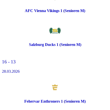
AFC Vienna Vikings 1 (Senioren M)
Salzburg Ducks 1 (Senioren M)
16 - 13
28.03.2026
Fehervar Enthroners 1 (Senioren M)