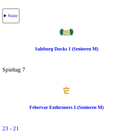
Replay
Salzburg Ducks 1 (Senioren M)
Spieltag 7
Fehervar Enthroners 1 (Senioren M)
23 - 21