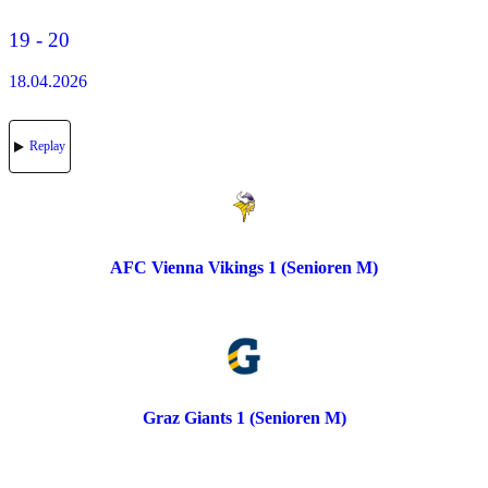
19 - 20
18.04.2026
Replay
AFC Vienna Vikings 1 (Senioren M)
Graz Giants 1 (Senioren M)