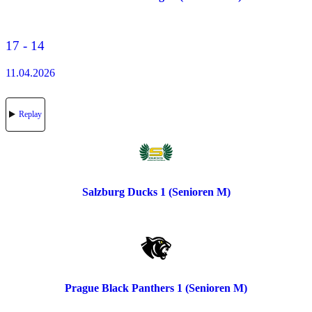
17 - 14
11.04.2026
Replay
Salzburg Ducks 1 (Senioren M)
Prague Black Panthers 1 (Senioren M)