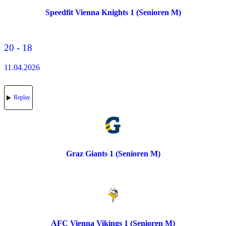
Speedfit Vienna Knights 1 (Senioren M)
20 - 18
11.04.2026
Replay
Graz Giants 1 (Senioren M)
AFC Vienna Vikings 1 (Senioren M)