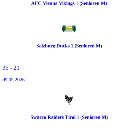
AFC Vienna Vikings 1 (Senioren M)
Salzburg Ducks 1 (Senioren M)
35 - 21
09.05.2026
Swarco Raiders Tirol 1 (Senioren M)