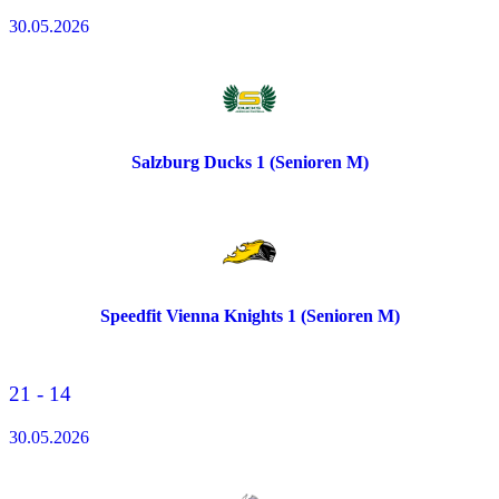
30.05.2026
Salzburg Ducks 1 (Senioren M)
Speedfit Vienna Knights 1 (Senioren M)
21 - 14
30.05.2026