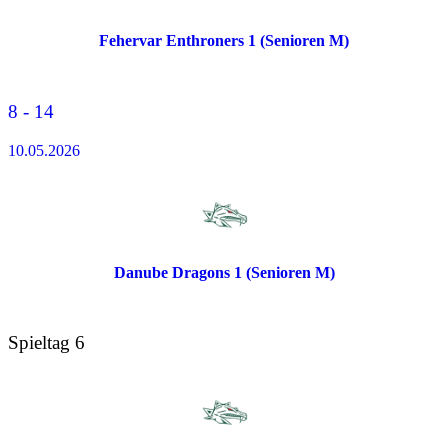
Fehervar Enthroners 1 (Senioren M)
8 - 14
10.05.2026
Danube Dragons 1 (Senioren M)
Spieltag 6