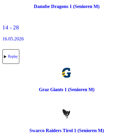
Danube Dragons 1 (Senioren M)
14 - 28
16.05.2026
Replay
Graz Giants 1 (Senioren M)
Swarco Raiders Tirol 1 (Senioren M)