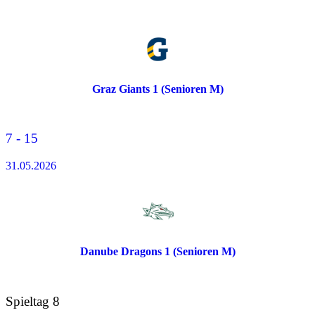
Graz Giants 1 (Senioren M)
7 - 15
31.05.2026
Danube Dragons 1 (Senioren M)
Spieltag 8