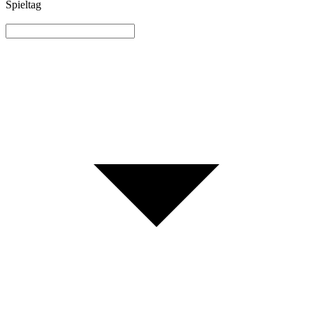
Spieltag