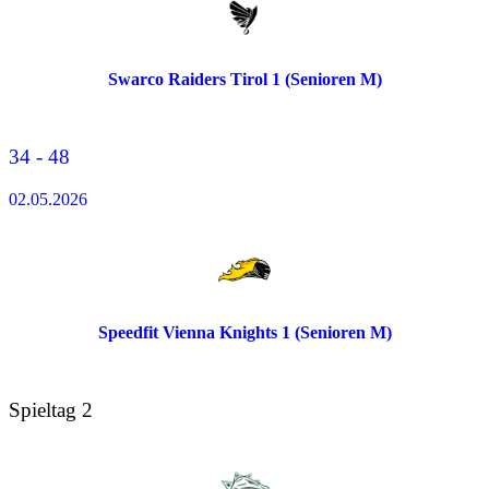
Swarco Raiders Tirol 1 (Senioren M)
34 - 48
02.05.2026
Speedfit Vienna Knights 1 (Senioren M)
Spieltag 2