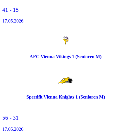
41 - 15
17.05.2026
AFC Vienna Vikings 1 (Senioren M)
Speedfit Vienna Knights 1 (Senioren M)
56 - 31
17.05.2026