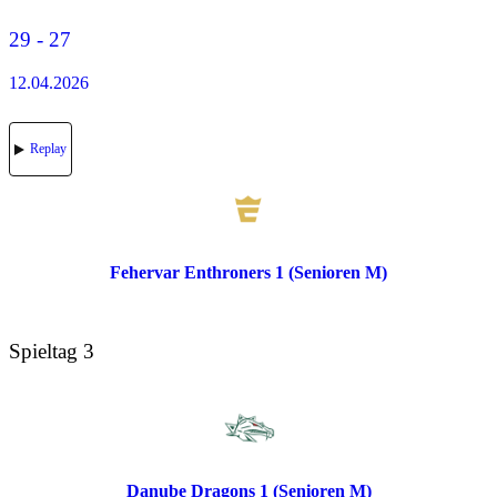
29 - 27
12.04.2026
Replay
Fehervar Enthroners 1 (Senioren M)
Spieltag 3
Danube Dragons 1 (Senioren M)