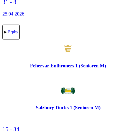
31 - 8
25.04.2026
Replay
Fehervar Enthroners 1 (Senioren M)
Salzburg Ducks 1 (Senioren M)
15 - 34