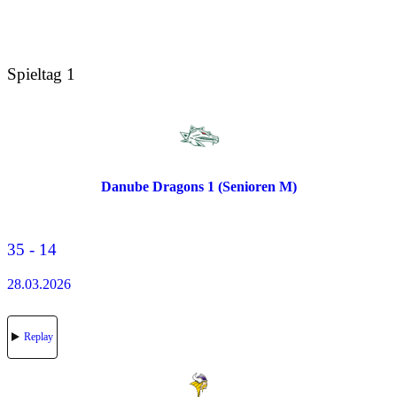
Spieltag 1
Danube Dragons 1 (Senioren M)
35 - 14
28.03.2026
Replay