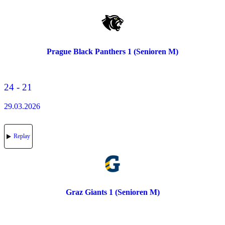
Prague Black Panthers 1 (Senioren M)
24 - 21
29.03.2026
Replay
Graz Giants 1 (Senioren M)