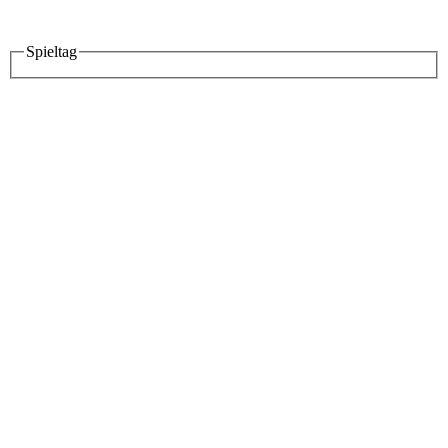
Spieltag