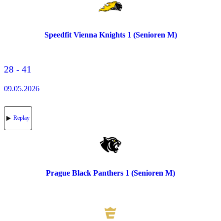
Speedfit Vienna Knights 1 (Senioren M)
28 - 41
09.05.2026
Replay
Prague Black Panthers 1 (Senioren M)