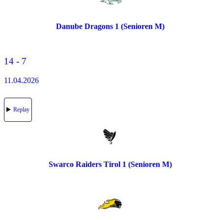
Danube Dragons 1 (Senioren M)
14 - 7
11.04.2026
Replay
Swarco Raiders Tirol 1 (Senioren M)