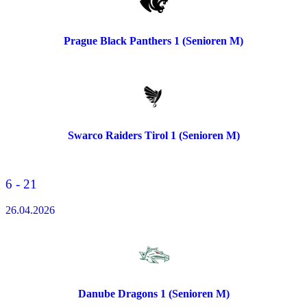
Prague Black Panthers 1 (Senioren M)
Swarco Raiders Tirol 1 (Senioren M)
6 - 21
26.04.2026
Danube Dragons 1 (Senioren M)