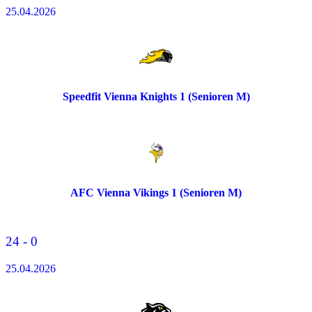
25.04.2026
Speedfit Vienna Knights 1 (Senioren M)
AFC Vienna Vikings 1 (Senioren M)
24 - 0
25.04.2026