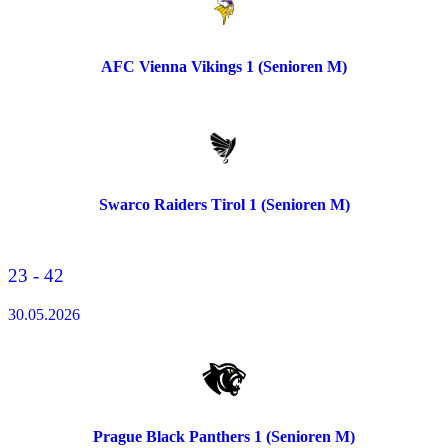
AFC Vienna Vikings 1 (Senioren M)
Swarco Raiders Tirol 1 (Senioren M)
23 - 42
30.05.2026
Prague Black Panthers 1 (Senioren M)