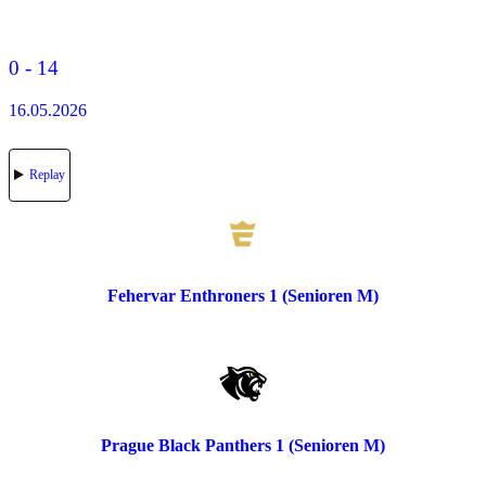
0 - 14
16.05.2026
Replay
Fehervar Enthroners 1 (Senioren M)
Prague Black Panthers 1 (Senioren M)