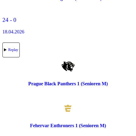
24 - 0
18.04.2026
Replay
Prague Black Panthers 1 (Senioren M)
Fehervar Enthroners 1 (Senioren M)