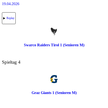
19.04.2026
Replay
Swarco Raiders Tirol 1 (Senioren M)
Spieltag 4
Graz Giants 1 (Senioren M)