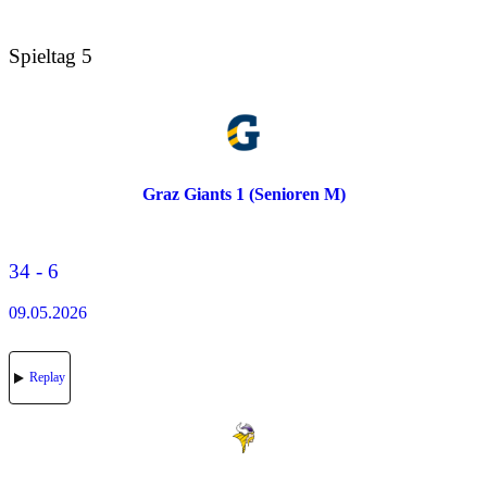
Spieltag 5
Graz Giants 1 (Senioren M)
34 - 6
09.05.2026
Replay