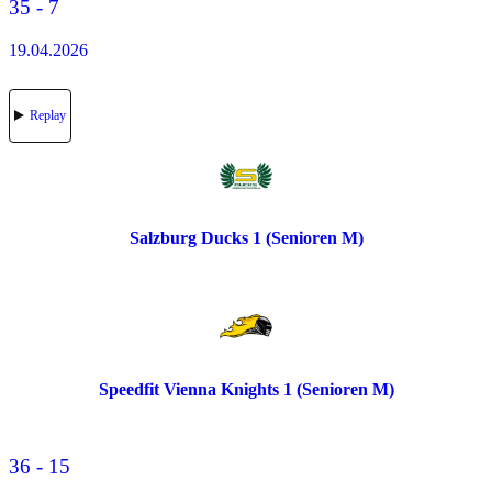
35 - 7
19.04.2026
Replay
Salzburg Ducks 1 (Senioren M)
Speedfit Vienna Knights 1 (Senioren M)
36 - 15